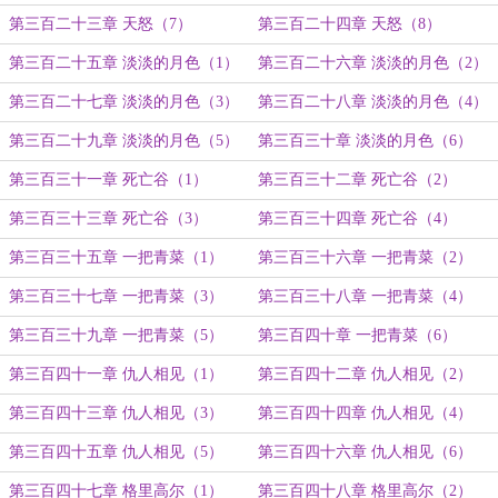
第三百二十三章 天怒（7）
第三百二十四章 天怒（8）
第三百二十五章 淡淡的月色（1）
第三百二十六章 淡淡的月色（2）
第三百二十七章 淡淡的月色（3）
第三百二十八章 淡淡的月色（4）
第三百二十九章 淡淡的月色（5）
第三百三十章 淡淡的月色（6）
第三百三十一章 死亡谷（1）
第三百三十二章 死亡谷（2）
第三百三十三章 死亡谷（3）
第三百三十四章 死亡谷（4）
第三百三十五章 一把青菜（1）
第三百三十六章 一把青菜（2）
第三百三十七章 一把青菜（3）
第三百三十八章 一把青菜（4）
第三百三十九章 一把青菜（5）
第三百四十章 一把青菜（6）
第三百四十一章 仇人相见（1）
第三百四十二章 仇人相见（2）
第三百四十三章 仇人相见（3）
第三百四十四章 仇人相见（4）
第三百四十五章 仇人相见（5）
第三百四十六章 仇人相见（6）
第三百四十七章 格里高尔（1）
第三百四十八章 格里高尔（2）