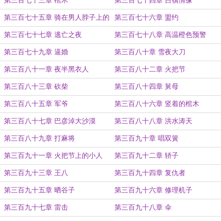
第三百七十三章 棺木
第三百七十四章 吕镇情缘
第三百七十五章 骑在男人脖子上的
第三百七十六章 盟约
女人
第三百七十七章 逃亡之夜
第三百七十八章 高温橙色预警
第三百七十九章 逼婚
第三百八十章 雪夜大刀
第三百八十一章 夜半黑衣人
第三百八十二章 火把节
第三百八十三章 砍柴
第三百八十四章 舅母
第三百八十五章 军爷
第三百八十六章 竖着的棺木
第三百八十七章 巴彦淖大沙漠
第三百八十八章 洪水涛天
第三百八十九章 打麻将
第三百九十章 唱双簧
第三百九十一章 火把节上的小人
第三百九十二章 轿子
第三百九十三章 王八
第三百九十四章 复仇者
第三百九十五章 晒谷子
第三百九十六章 修理机子
第三百九十七章 雷击
第三百九十八章 伞