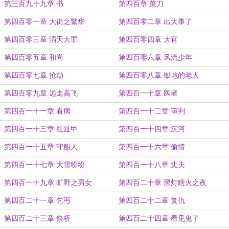
第三百九十九章 书
第四百章 菜刀
第四百零一章 大街之繁华
第四百零二章 出大事了
第四百零三章 滔天大罪
第四百零四章 大官
第四百零五章 和尚
第四百零六章 风流少年
第四百零七章 抢劫
第四百零八章 锄地的老人
第四百零九章 远走高飞
第四百一十章 医者
第四百一十一章 看病
第四百一十二章 审判
第四百一十三章 红趾甲
第四百一十四章 沉河
第四百一十五章 守船人
第四百一十六章 偷情
第四百一十七章 大雪纷纷
第四百一十八章 丈夫
第四百一十九章 旷野之男女
第四百二十章 黑灯瞎火之夜
第四百二十一章 乞丐
第四百二十二章 复仇
第四百二十三章 祭桥
第四百二十四章 看见鬼了