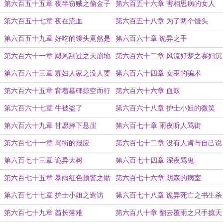
带雨
第六百五十五章 夜半窃贼之偷金子
第六百五十六章 害相思病的女人
第六百五十七章 夜在流血
第六百五十八章 为了两个馒头
第六百五十九章 好吃的馒头竟然是
第六百六十章 诡异之手
臭狗屎？
第六百六十一章 飓风刮过之天崩地
第六百六十二章 风流好梦之寡妇沉
裂
沦
第六百六十三章 寡妇人家之没人要
第六百六十四章 女巫的骗术
了
第六百六十五章 背着墓碑掠空而行
第六百六十六章 血鼓
第六百六十七章 牛被盗了
第六百六十八章 护士小姐的微笑
第六百六十九章 甘愿摔下悬崖
第六百七十章 雨夜听人骂街
第六百七十一章 骂街的报应
第六百七十二章 没有人肯与自己说
话了
第六百七十三章 诡异大树
第六百七十四章 深夜骂鬼
第六百七十五章 暴雨红色预警之骷
第六百七十六章 阴森的病室
髅雨
第六百七十七章 护士小姐之造访
第六百七十八章 诡异死亡之书生杀
人
第六百七十九章 酋长落难
第六百八十章 翻云覆雨之只手摭天