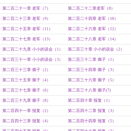
第二百二十一章 老军（7）
第二百二十二章老军（8）
第二百二十三章 老军（9）
第二百二十四章 老军（10）
第二百二十五章 老军（11）
第二百二十六章 老军（12）
第二百二十七章 老军（13）
第二百二十八章 老军（14）
第二百二十九章 小小的误会（1）
第二百三十章 小小的误会（2）
第二百三十一章 小小的误会（3）
第二百三十二章 瘸子（1）
第二百三十三章 瘸子（2）
第二百三十四章 瘸子（3）
第二百三十五章 瘸子（4）
第二百三十六章 瘸子（5）
第二百三十七章 瘸子（6）
第二百三十八章 瘸子(7)
第二百三十九章 瘸子（8）
第二百四十章 报复（1）
第二百四十一章 报复（2）
第二百四十二章 报复（3）
第二百四十三章 报复（4）
第二百四十四章 报复（5）