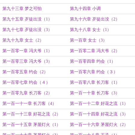
第九十三章 梦之可怕
第九十四章 小调
第九十五章 歹徒出没（1）
第九十六章 歹徒出没（2）
第九十七章 歹徒出没（3）
第九十八章 女士（1）
第九十九章 女士（2）
第一百章 女士（3）
第一百零一章 冯大爷（1）
第一百零二章 冯大爷（2）
第一百零三章 冯大爷（3）
第一百零四章 约会（1）
第一百零五章 约会（2）
第一百零六章 约会（３）
第一百零七章 约会（４）
第一百零八章 长刀客（1）
第一百零九章 长刀客（2）
第一百一十章 长刀客（3）
第一百一十一章 长刀客（4）
第一百一十二章 好花之流（1）
第一百一十三章 好花之流（2）
第一百一十四章 好花之流（3）
第一百一十五章 茅屋灯火（1）
第一百一十六章 茅屋灯火（2）