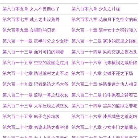
儿
而砍人了
第六百零五章 女人不要自己了
第六百零六章 少女之计谋
第六百零七章 贼人之出没荒野
第六百零八章 花前月下之空空的寂
寞
第六百零九章 会唱歌的贝壳
第六百一十章 陌生女士之强行闯入
家门
第六百一十一章 夜半时分之少女呼
第六百一十二章 寒冷的夜里之碰到
救
伯伯
第六百一十三章 面对可怕的弱者
第六百一十四章 风雨交加之夜石头
的哭泣
第六百一十五章 空空的渡船之过河
第六百一十六章 飞来横祸之栽脏陷
害
第六百一十七章 路过荒村之走不动
第六百一十八章 欠钱不还之下场
路
第六百一十九章 记者采访之冯大爷
第六百二十章 狭路相逢之仇人相见
骂娘
第六百二十一章 监狱一幕之红衣女
第六百二十二章 怕牛累着之背着它
鬼
走
第六百二十三章 大军压境之城堡女
第六百二十四章 黑黑的监狱之罪犯
人
挨刀
第六百二十五章 疯子之捡垃圾
第六百二十六章 漆黑城堡之荒诞凶
梦
第六百二十七章 穷途末路之夜半轿
第六百二十八章 少女串门之暗藏玄
子
机