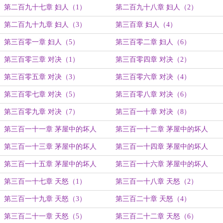
第二百九十七章 妇人（1）
第二百九十八章 妇人（2）
第二百九十九章 妇人（3）
第三百章 妇人（4）
第三百零一章 妇人（5）
第三百零二章 妇人（6）
第三百零三章 对决（1）
第三百零四章 对决（2）
第三百零五章 对决（3）
第三百零六章 对决（4）
第三百零七章 对决（5）
第三百零八章 对决（6）
第三百零九章 对决（7）
第三百一十章 对决（8）
第三百一十一章 茅屋中的坏人
第三百一十二章 茅屋中的坏人
（1）
（2）
第三百一十三章 茅屋中的坏人
第三百一十四章 茅屋中的坏人
（3）
（4）
第三百一十五章 茅屋中的坏人
第三百一十六章 茅屋中的坏人
（5）
（6）
第三百一十七章 天怒（1）
第三百一十八章 天怒（2）
第三百一十九章 天怒（3）
第三百二十章 天怒（4）
第三百二十一章 天怒（5）
第三百二十二章 天怒（6）