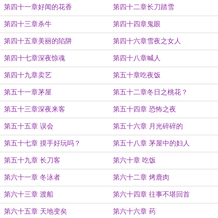
第四十一章好闻的花香
第四十二章长刀踏雪
第四十三章杀牛
第四十四章鬼眼
第四十五章美丽的陷阱
第四十六章雪夜之女人
第四十七章深夜惊魂
第四十八章喊人
第四十九章卖艺
第五十章吃夜饭
第五十一章茅屋
第五十二章冬日之桃花？
第五十三章深夜来客
第五十四章 恐怖之夜
第五十五章 误会
第五十六章 月光碎碎的
第五十七章 摸手好玩吗？
第五十八章 茅屋中的妇人
第五十九章 长刀客
第六十章 吃饭
第六十一章 冬泳者
第六十二章 烤鹿肉
第六十三章 渡船
第六十四章 往事不堪回首
第六十五章 天地变矣
第六十六章 药