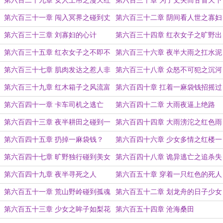
第六百二十九章 女人上吊之漫天红
第六百三十章 为了丈夫而甘冒天下
雨
之大不韪
第六百三十一章 闯入冥界之碰到丈
第六百三十二章 阴间看人世之寡妇
夫
风流
第六百三十三章 刘寡妇的心计
第六百三十四章 红衣女子之旷野出
没
第六百三十五章 红衣女子之不即不
第六百三十六章 夜半大雨之扛水泥
离
第六百三十七章 肌肉发达之惹人非
第六百三十八章 众怒不可犯之沉河
议
第六百三十九章 红木箱子之风流富
第六百四十章 扛着一麻袋钱招摇过
商
市
第六百四十一章 卡车司机之逃亡
第六百四十二章 大雨夜逼上绝路
第六百四十三章 夜半耕田之碰到一
第六百四十四章 大雨滂沱之红色雨
团黑影
伞
第六百四十五章 扔掉一麻袋钱？
第六百四十六章 少女多情之红楼一
梦
第六百四十七章 旷野独行碰到美女
第六百四十八章 诡异逃亡之追杀失
的微笑
败
第六百四十九章 夜半寻死之人
第六百五十章 穿着一只红色的死人
鞋子
第六百五十一章 荒山野岭碰到孤魂
第六百五十二章 划龙舟的日子少女
野鬼
怀春
第六百五十三章 少女之眸子如梨花
第六百五十四章 沧海桑田