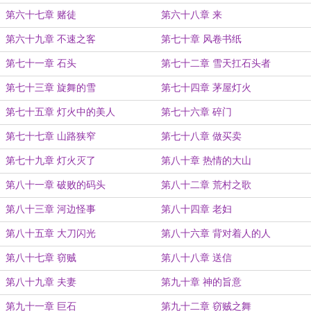
第六十七章 赌徒
第六十八章 来
第六十九章 不速之客
第七十章 风卷书纸
第七十一章 石头
第七十二章 雪天扛石头者
第七十三章 旋舞的雪
第七十四章 茅屋灯火
第七十五章 灯火中的美人
第七十六章 碎门
第七十七章 山路狭窄
第七十八章 做买卖
第七十九章 灯火灭了
第八十章 热情的大山
第八十一章 破败的码头
第八十二章 荒村之歌
第八十三章 河边怪事
第八十四章 老妇
第八十五章 大刀闪光
第八十六章 背对着人的人
第八十七章 窃贼
第八十八章 送信
第八十九章 夫妻
第九十章 神的旨意
第九十一章 巨石
第九十二章 窃贼之舞