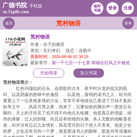
广德书院
手机版
临时
登录
注册
书架
m.51gdfc.com
荒村物语
返回
菜单
荒村物语
作者：谷子的微笑
类别：玄幻奇幻
状态：连载中
更新时间：2026-08-06 02:30:29
最新章节：
第一千七百一十七章 商铺在狂风之中被抢
开始阅读
加入书架
荒村物语简介：
红色玛瑙似的石头、会唱歌的古木、夜半时分龙的低沉的吼
叫、以及阴森的密林中的鬼怪……以及他，瘦弱的读书之人，却为何
要爱上了一位美艳多情的少女，非常不幸地使自己卷进了万劫不复的
纷争之中……风高月黑之夜，他来了，沉重似铁的脚步声一度使石头
颤抖，天上的月轮见了也不得不向他点头哈腰。他是真正的强盗，雄
伟的身躯，过人的胆魄，尚且还有狡猾的头脑。杀人无数的他略显苍
老，却并没有忘记儿女情长，风花雪月的日子使人不变老。他是少女
的梦，少女还有另外一个梦，便是那读书人的眼眸，那是何等清澈的