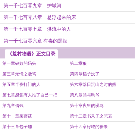
第一千七百零九章 护城河
第一千七百零八章 悬浮起来的床
第一千七百零七章 洪流中的人
第一千七百零六章 有毒的黑烟
《荒村物语》正文目录
第一章破败的码头
第二章狼
第三章无情之谩骂
第四章稻子没了
第五章半夜打门的人
第六章落日沉山之时的熊
第七章感觉有人推了自己一把
第八章熊与狗爷
第九章借钱
第十章夜里的谩骂
第十一章采蘑菇
第十二章书呆子之悲哀
第十三章包子铺
第十四章好吃的糖果