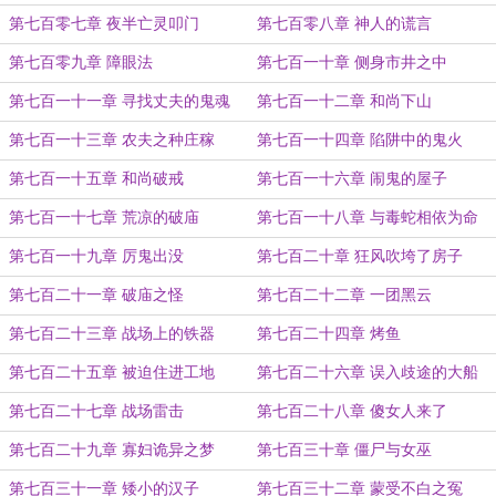
第七百零七章 夜半亡灵叩门
第七百零八章 神人的谎言
第七百零九章 障眼法
第七百一十章 侧身市井之中
第七百一十一章 寻找丈夫的鬼魂
第七百一十二章 和尚下山
第七百一十三章 农夫之种庄稼
第七百一十四章 陷阱中的鬼火
第七百一十五章 和尚破戒
第七百一十六章 闹鬼的屋子
第七百一十七章 荒凉的破庙
第七百一十八章 与毒蛇相依为命
第七百一十九章 厉鬼出没
第七百二十章 狂风吹垮了房子
第七百二十一章 破庙之怪
第七百二十二章 一团黑云
第七百二十三章 战场上的铁器
第七百二十四章 烤鱼
第七百二十五章 被迫住进工地
第七百二十六章 误入歧途的大船
第七百二十七章 战场雷击
第七百二十八章 傻女人来了
第七百二十九章 寡妇诡异之梦
第七百三十章 僵尸与女巫
第七百三十一章 矮小的汉子
第七百三十二章 蒙受不白之冤