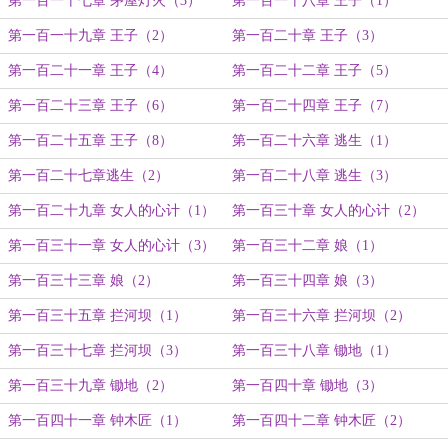
第一百一十七章 茅屋灯火（3）
第一百一十八章 王子（1）
第一百一十九章 王子（2）
第一百二十章 王子（3）
第一百二十一章 王子（4）
第一百二十二章 王子（5）
第一百二十三章 王子（6）
第一百二十四章 王子（7）
第一百二十五章 王子（8）
第一百二十六章 逃生（1）
第一百二十七章逃生（2）
第一百二十八章 逃生（3）
第一百二十九章 女人的心计（1）
第一百三十章 女人的心计（2）
第一百三十一章 女人的心计（3）
第一百三十二章 娘（1）
第一百三十三章 娘（2）
第一百三十四章 娘（3）
第一百三十五章 拦河坝（1）
第一百三十六章 拦河坝（2）
第一百三十七章 拦河坝（3）
第一百三十八章 锄地（1）
第一百三十九章 锄地（2）
第一百四十章 锄地（3）
第一百四十一章 钟木匠（1）
第一百四十二章 钟木匠（2）