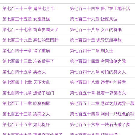
第七百三十三章 鬼哭七月半
第七百三十四章 僵尸在工地干活
第七百三十五章 女巫做媒
第七百三十六章 让座风波
第七百三十七章 简直要喊天了
第七百三十八章 女巫的符纸
第七百三十九章 寡妇的黑围脖
第七百四十章 诡异沉船事故
第七百四十一章 得了重病
第七百四十二章 刘女士
第七百四十三章 准备后事了
第七百四十四章 穷困潦倒之际
第七百四十五章 卖石头
第七百四十六章 可怕的臭女人
第七百四十七章 天下大乱
第七百四十八章 违背神的旨意
第七百四十九章 进错了屋门
第七百五十章 挑着一箩筐石头
第七百五十一章 吃臭狗屎
第七百五十二章 悬崖之颠诡异一幕
第七百五十三章 染病之人
第七百五十四章 网到一只红色的鞋
子
第七百五十五章 如此捉奸
第七百五十六章 一块石头破了梦