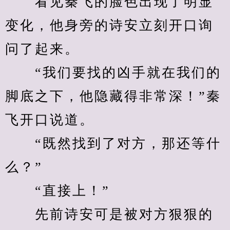
　　看见秦飞的脸色出现了明显
变化，他身旁的诗安立刻开口询
问了起来。
　　“我们要找的凶手就在我们的
脚底之下，他隐藏得非常深！”秦
飞开口说道。
　　“既然找到了对方，那还等什
么？”
　　“直接上！”
　　先前诗安可是被对方狠狠的