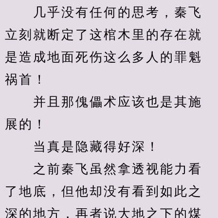
　　几乎没有任何的思考，秦飞
立刻就断定了这棺木里的存在就
是造成地面死伤这么多人的罪魁
祸首！
　　并且那傀儡术应该也是其施
展的！
　　当真是隐藏得好深！
　　之前秦飞虽然拿透视能力看
了地底，但他却没有看到如此之
深的地方，再者说大地之下的煤