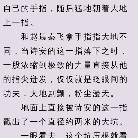
自己的手指，随后猛地朝着大地
上一指。
　　和赵晨秦飞拿手指指大地不
同，当诗安的这一指落下之时，
一股浓缩到极致的力量直接从他
的指尖迸发，仅仅就是眨眼间的
功夫，大地剧颤，粉尘漫天。
　　地面上直接被诗安的这一指
戳出了一个直径约两米的大坑。
　　一眼看去，这个坑压根就看