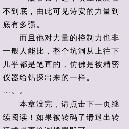
不到底，由此可见诗安的力量到
底有多强。
　　而且他对力量的控制力也非
一般人能比，整个坑洞从上往下
几乎都是笔直的，仿佛是被精密
仪器给钻探出来的一样。
…。。
　　本章没完，请点击下—页继
续阅读！如果被转码了请退出转