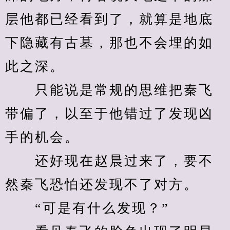
层他都已经看到了，就算是地底
下隐藏有古墓，那也不会埋的如
此之深。
　　只能说是常规的思维把秦飞
带偏了，以至于他错过了发现凶
手的机会。
　　还好现在赵晨过来了，要不
然秦飞恐怕还发现不了对方。
　　“可是有什么发现？”