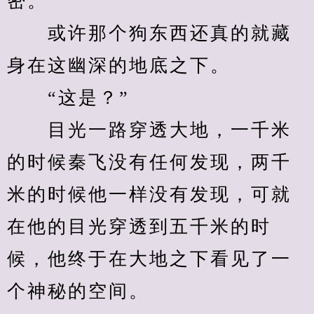
密。
　　或许那个狗东西还真的就藏
身在这幽深的地底之下。
　　“这是？”
　　目光一路穿透大地，一千米
的时候秦飞没有任何发现，两千
米的时候他一样没有发现，可就
在他的目光穿透到五千米的时
候，他终于在大地之下看见了一
个神秘的空间。