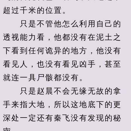
超过千米的位置。
　　只是不管他怎么利用自己的
透视能力看，他都没有在泥土之
下看到任何诡异的地方，他没有
看见人，也没有看见凶手，甚至
就连一具尸骸都没有。
　　只是赵晨不会无缘无故的拿
手来指大地，所以这地底下的更
深处一定还有秦飞没有发现的秘