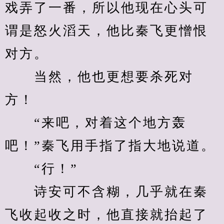
戏弄了一番，所以他现在心头可
谓是怒火滔天，他比秦飞更憎恨
对方。
　　当然，他也更想要杀死对
方！
　　“来吧，对着这个地方轰
吧！”秦飞用手指了指大地说道。
　　“行！”
　　诗安可不含糊，几乎就在秦
飞收起收之时，他直接就抬起了