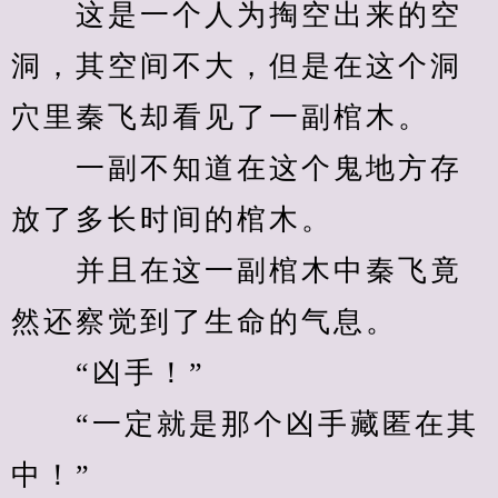
　　这是一个人为掏空出来的空
洞，其空间不大，但是在这个洞
穴里秦飞却看见了一副棺木。
　　一副不知道在这个鬼地方存
放了多长时间的棺木。
　　并且在这一副棺木中秦飞竟
然还察觉到了生命的气息。
　　“凶手！”
　　“一定就是那个凶手藏匿在其
中！”