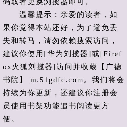
码或者更换浏揽器即可。
　　温馨提示：亲爱的读者，如
果你觉得本站还好，为了避免丢
失和转马，请勿依赖搜索访问，
建议你使用[华为刘揽器]或[Firef
ox火狐刘揽器]访问并收蔵【广德
书院】 m.51gdfc.com。我们将会
持续为你更新，还建议你注册会
员使用书架功能追书阅读更方
便。