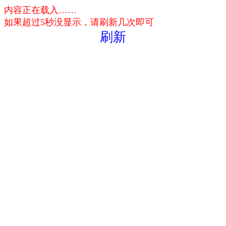
内容正在载入……
如果超过5秒没显示，请刷新几次即可
刷新