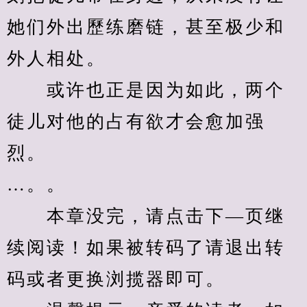
她们外出歷练磨链，甚至极少和
外人相处。
　　或许也正是因为如此，两个
徒儿对他的占有欲才会愈加强
烈。
…。。
　　本章没完，请点击下—页继
续阅读！如果被转码了请退出转
码或者更换浏揽器即可。