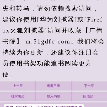
失和转马，请勿依赖搜索访问，
建议你使用[华为刘揽器]或[Firef
ox火狐刘揽器]访问并收蔵【广德
书院】 m.51gdfc.com。我们将会
持续为你更新，还建议你注册会
员使用书架功能追书阅读更方
便。
上一章
查看目录
下一章
临时书架
加入书签
回顶部↑