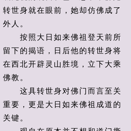
转世身就在眼前，她却仿佛成了
外人。
　　按照大日如来佛祖登天前所
留下的揭语，日后他的转世身将
在西北开辟灵山胜境，立下大乘
佛教。
　　这具转世身对佛门而言至关
重要，更是大日如来佛祖成道的
关键。