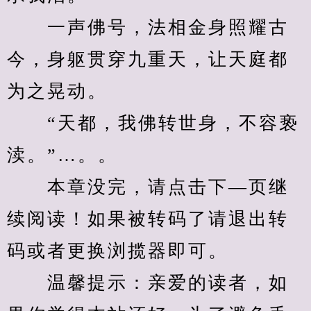
　　一声佛号，法相金身照耀古
今，身躯贯穿九重天，让天庭都
为之晃动。
　　“天都，我佛转世身，不容亵
渎。”…。。
　　本章没完，请点击下—页继
续阅读！如果被转码了请退出转
码或者更换浏揽器即可。
　　温馨提示：亲爱的读者，如