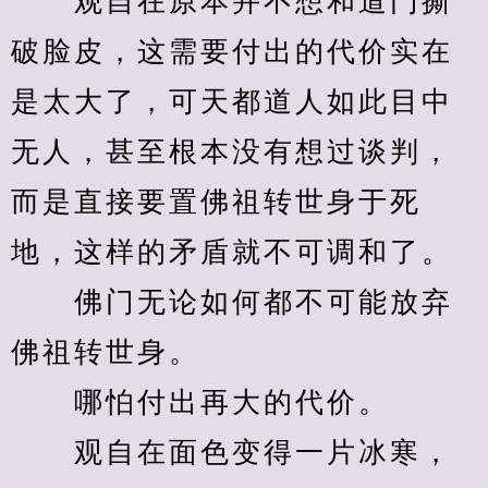
　　观自在原本并不想和道门撕
破脸皮，这需要付出的代价实在
是太大了，可天都道人如此目中
无人，甚至根本没有想过谈判，
而是直接要置佛祖转世身于死
地，这样的矛盾就不可调和了。
　　佛门无论如何都不可能放弃
佛祖转世身。
　　哪怕付出再大的代价。
　　观自在面色变得一片冰寒，