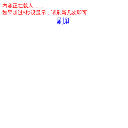
内容正在载入……
如果超过5秒没显示，请刷新几次即可
刷新