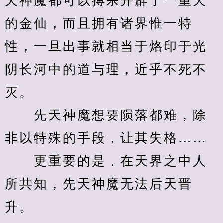
天神魔都可以搏杀开辟了一重天
的金仙，而且拥有诸界惟一特
性，一旦出事就相当于烙印于光
阴长河中的道与理，近乎不死不
灭。
　　先天神魔想要陨落都难，除
非以特殊的手段，让其失格……
　　更重要的是，在天界之中人
所共知，先天神魔无法后天晋
升。