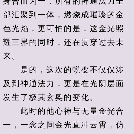
身合而为一，所有的神通法力全
部汇聚到一体，燃烧成璀璨的金
色光焰，更可怕的是，这金光照
耀三界的同时，还在贯穿过去未
来。
　　是的，这次的蜕变不仅仅涉
及到神通法力，更是在光阴层面
发生了极其玄奥的变化。
　　此时的他心神与无量金光合
一，一念之间金光直冲云霄，仿