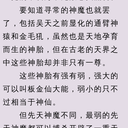
　　要知道寻常的神魔也就罢
了，包括吴天之前显化的通臂神
猿和金毛犼，虽然也是天地孕育
而生的神胎，但在古老的天界之
中这些神胎却并非只有一尊。
　　这些神胎有强有弱，强大的
可以叫板金仙大能，弱小的只不
过相当于神仙。
　　但先天神魔不同，最弱的先