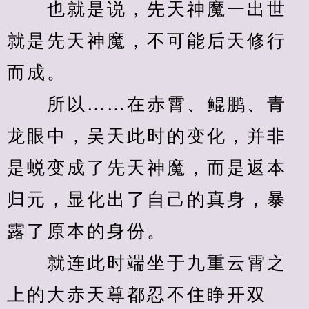
　　也就是说，先天神魔一出世
就是先天神魔，不可能后天修行
而成。
　　所以……在赤霄、鲲鹏、青
龙眼中，吴天此时的变化，并非
是蜕变成了先天神魔，而是返本
归元，显化出了自己的真身，暴
露了原本的身份。
　　就连此时端坐于九重云霄之
上的大赤天尊都忍不住睁开双