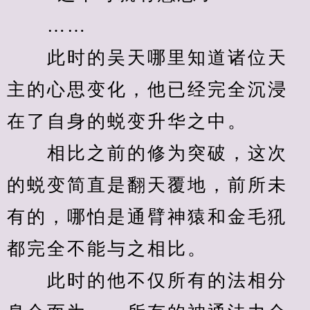
　　……
　　此时的吴天哪里知道诸位天
主的心思变化，他已经完全沉浸
在了自身的蜕变升华之中。
　　相比之前的修为突破，这次
的蜕变简直是翻天覆地，前所未
有的，哪怕是通臂神猿和金毛犼
都完全不能与之相比。
　　此时的他不仅所有的法相分