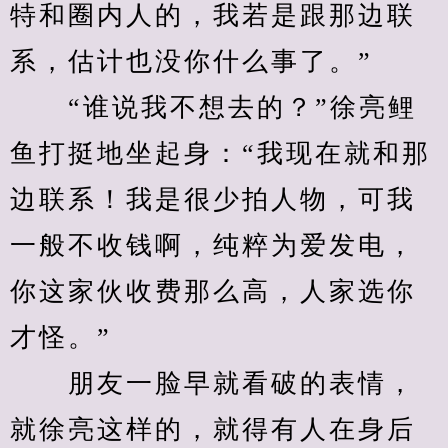
特和圈内人的，我若是跟那边联
系，估计也没你什么事了。”
　　“谁说我不想去的？”徐亮鲤
鱼打挺地坐起身：“我现在就和那
边联系！我是很少拍人物，可我
一般不收钱啊，纯粹为爱发电，
你这家伙收费那么高，人家选你
才怪。”
　　朋友一脸早就看破的表情，
就徐亮这样的，就得有人在身后