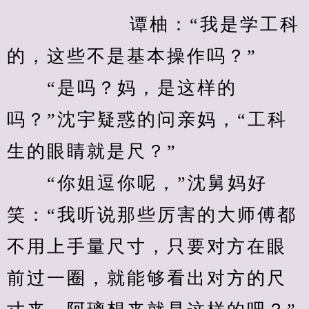
            　　谭柚：“我是学工科
的，这些不是基本操作吗？”
　　“是吗？妈，是这样的
吗？”沈宇疑惑的问亲妈，“工科
生的眼睛就是尺？”
　　“你姐逗你呢，”沈舅妈好
笑：“我听说那些厉害的大师傅都
不用上手量尺寸，只要对方在眼
前过一圈，就能够看出对方的尺