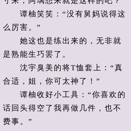
寸来，阿璃想来就是这样的吧？”
　　谭柚笑笑：“没有舅妈说得这
么厉害。”
　　她这也是练出来的，无非就
是熟能生巧罢了。
　　沈宇臭美的将T恤套上：“真
合适，姐，你可太神了！”
　　谭柚收好小工具：“你喜欢的
话回头得空了我再做几件，也不
费事。”