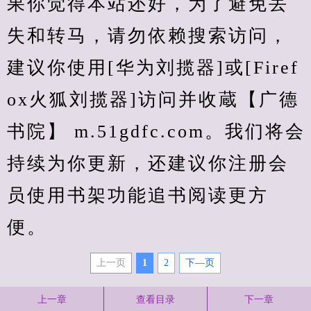
果你觉得本站还好，为了避免丢
失和转马，请勿依赖搜索访问，
建议你使用[华为刘揽器]或[Firef
ox火狐刘揽器]访问并收蔵【广德
书院】 m.51gdfc.com。我们将会
持续为你更新，还建议你注册会
员使用书架功能追书阅读更方
便。
上一页
1
2
下—页
上一章
查看目录
下一章