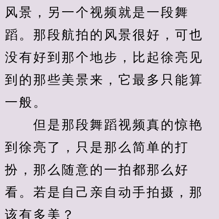
风景，另一个视频就是一段舞
蹈。那段航拍的风景很好，可也
没有好到那个地步，比起徐亮见
到的那些美景来，它最多只能算
一般。
　　但是那段舞蹈视频真的惊艳
到徐亮了，只是那么简单的打
扮，那么随意的一拍都那么好
看。若是自己亲自动手拍摄，那
该有多美？