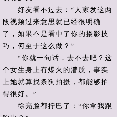
　　好友看不过去：“人家发这两
段视频过来意思就已经很明确
了，如果不是看中了你的摄影技
巧，何至于这么做？”
　　“你就一句话，去不去吧？这
个女生身上有爆火的潜质，事实
上她就算找条狗拍摄，都能够拍
得很好。”
　　徐亮脸都拧巴了：“你拿我跟