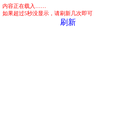
内容正在载入……
如果超过5秒没显示，请刷新几次即可
刷新