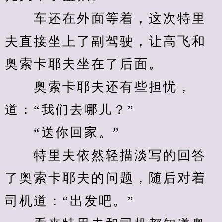
　　车还在外面等着，这次特里
夫直接坐上了副驾驶，让高飞和
奥索卡耶夫坐在了后面。
　　奥索卡耶夫还有些担忧，
道：“我们去哪儿？”
　　“送你回家。”
　　特里夫依然轻描淡写的回答
了奥索卡耶夫的问题，随后对着
司机道：“出发吧。”