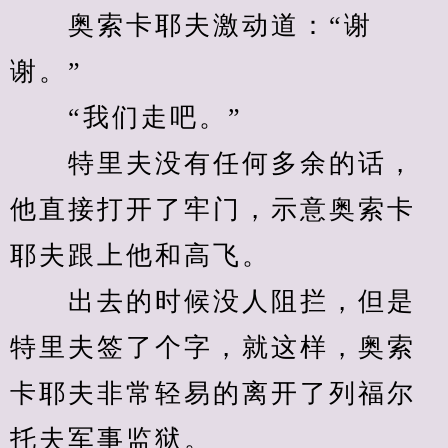
　　奥索卡耶夫激动道：“谢
谢。”
　　“我们走吧。”
　　特里夫没有任何多余的话，
他直接打开了牢门，示意奥索卡
耶夫跟上他和高飞。
　　出去的时候没人阻拦，但是
特里夫签了个字，就这样，奥索
卡耶夫非常轻易的离开了列福尔
托夫军事监狱。