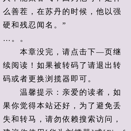
么善茬，在苏丹的时候，他以强
硬和残忍闻名。”
…。。
　　本章没完，请点击下—页继
续阅读！如果被转码了请退出转
码或者更换浏揽器即可。
　　温馨提示：亲爱的读者，如
果你觉得本站还好，为了避免丢
失和转马，请勿依赖搜索访问，