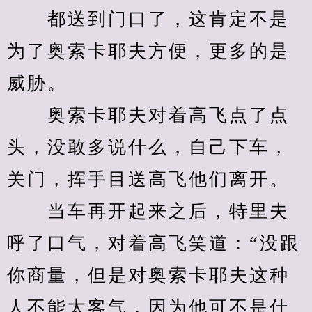
　　都送到门口了，这肯定不是
为了奥索卡耶夫方便，更多的是
威胁。
　　奥索卡耶夫对着高飞点了点
头，没敢多说什么，自己下车，
关门，挥手目送高飞他们离开。
　　当车再开起来之后，特里夫
呼了口气，对着高飞笑道：“没跟
你商量，但是对奥索卡耶夫这种
人不能太客气，因为他可不是什