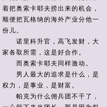
着把奥索卡耶夫捞出来的机会，
顺便把瓦格纳的海外产业分他一
份儿。
　　诺里科升官，高飞发财，大
家各取所需，这是好合作。
　　而奥索卡耶夫同样激动。
　　男人最大的追求是什么，是
权力，是事业，是财富。
　　帕克为什么佣兵团不干了，