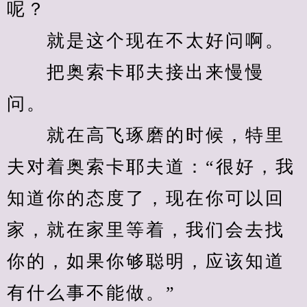
呢？
　　就是这个现在不太好问啊。
　　把奥索卡耶夫接出来慢慢
问。
　　就在高飞琢磨的时候，特里
夫对着奥索卡耶夫道：“很好，我
知道你的态度了，现在你可以回
家，就在家里等着，我们会去找
你的，如果你够聪明，应该知道
有什么事不能做。”