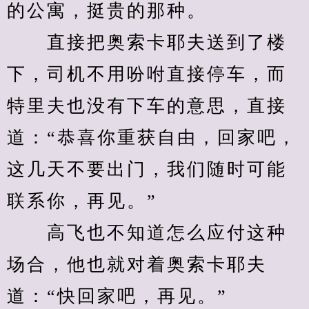
的公寓，挺贵的那种。
　　直接把奥索卡耶夫送到了楼
下，司机不用吩咐直接停车，而
特里夫也没有下车的意思，直接
道：“恭喜你重获自由，回家吧，
这几天不要出门，我们随时可能
联系你，再见。”
　　高飞也不知道怎么应付这种
场合，他也就对着奥索卡耶夫
道：“快回家吧，再见。”