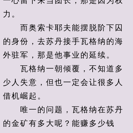
一心留下来当团长，那是因为权
力。
　　而奥索卡耶夫能摆脱阶下囚
的身份，去苏丹接手瓦格纳的海
外驻军，那是他事业的延续。
　　瓦格纳一朝倾覆，不知道多
少人失意，但也一定会让很多人
借机崛起。
　　唯一的问题，瓦格纳在苏丹
的金矿有多大呢？能赚多少钱