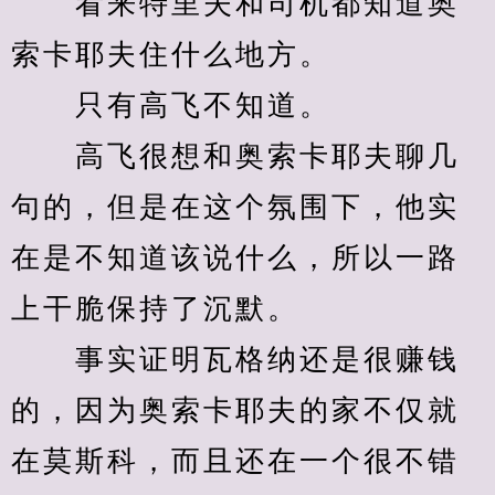
　　看来特里夫和司机都知道奥
索卡耶夫住什么地方。
　　只有高飞不知道。
　　高飞很想和奥索卡耶夫聊几
句的，但是在这个氛围下，他实
在是不知道该说什么，所以一路
上干脆保持了沉默。
　　事实证明瓦格纳还是很赚钱
的，因为奥索卡耶夫的家不仅就
在莫斯科，而且还在一个很不错