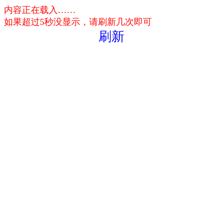
内容正在载入……
如果超过5秒没显示，请刷新几次即可
刷新