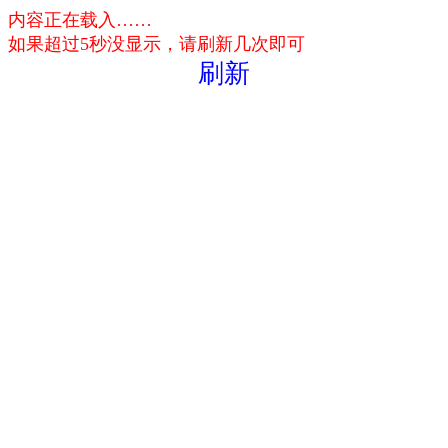
内容正在载入……
如果超过5秒没显示，请刷新几次即可
刷新