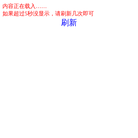
内容正在载入……
如果超过5秒没显示，请刷新几次即可
刷新