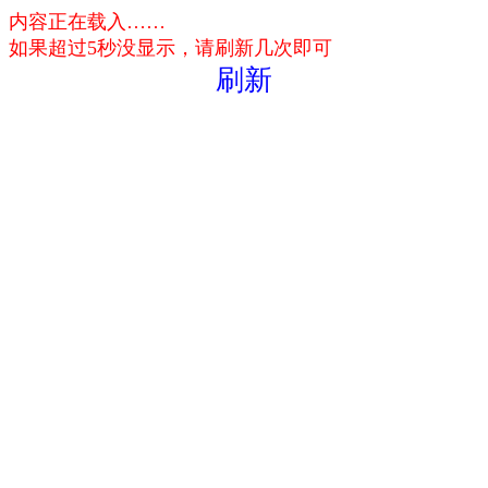
内容正在载入……
如果超过5秒没显示，请刷新几次即可
刷新