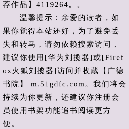
荐作品】4119264。。
　　温馨提示：亲爱的读者，如
果你觉得本站还好，为了避免丢
失和转马，请勿依赖搜索访问，
建议你使用[华为刘揽器]或[Firef
ox火狐刘揽器]访问并收蔵【广德
书院】 m.51gdfc.com。我们将会
持续为你更新，还建议你注册会
员使用书架功能追书阅读更方
便。