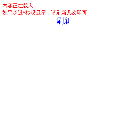
内容正在载入……
如果超过5秒没显示，请刷新几次即可
刷新