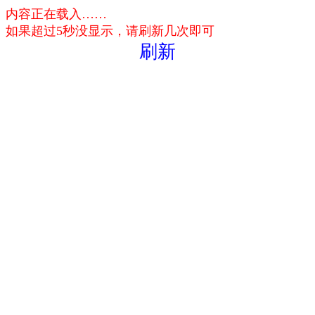
内容正在载入……
如果超过5秒没显示，请刷新几次即可
刷新