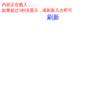
内容正在载入……
如果超过5秒没显示，请刷新几次即可
刷新