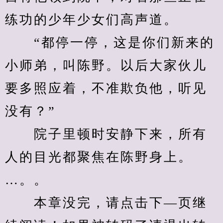
练功的少年少女们高声道。
　　“都停一停，这是你们新来的
小师弟，叫陈野。以后大家伙儿
要多照应着，不准欺负他，听见
没有？”
　　院子里顿时安静下来，所有
人的目光都聚焦在陈野身上。
…。。
　　本章没完，请点击下—页继