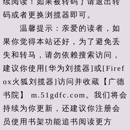
续阅读！如果被转码了请退出转
码或者更换浏揽器即可。
　　温馨提示：亲爱的读者，如
果你觉得本站还好，为了避免丢
失和转马，请勿依赖搜索访问，
建议你使用[华为刘揽器]或[Firef
ox火狐刘揽器]访问并收蔵【广德
书院】 m.51gdfc.com。我们将会
持续为你更新，还建议你注册会
员使用书架功能追书阅读更方