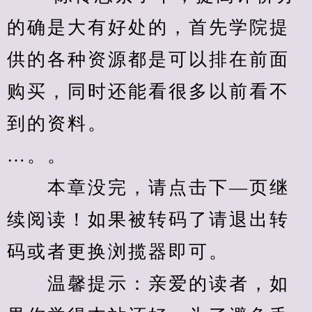
的确是大有好处的，首先学院提
供的各种资源都是可以排在前面
购买，同时还能看很多以前看不
到的资料。
…。。
　　本章没完，请点击下—页继
续阅读！如果被转码了请退出转
码或者更换浏揽器即可。
　　温馨提示：亲爱的读者，如