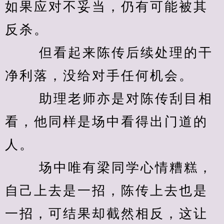
如果应对不妥当，仍有可能被其
反杀。
　　 但看起来陈传后续处理的干
净利落，没给对手任何机会。
　　 助理老师亦是对陈传刮目相
看，他同样是场中看得出门道的
人。
　　 场中唯有梁同学心情糟糕，
自己上去是一招，陈传上去也是
一招，可结果却截然相反，这让