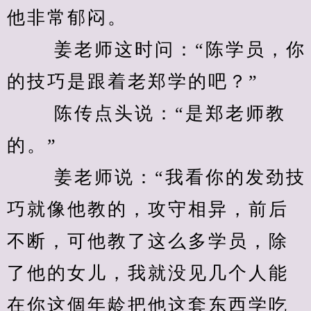
他非常郁闷。
　　 姜老师这时问：“陈学员，你
的技巧是跟着老郑学的吧？”
　　 陈传点头说：“是郑老师教
的。”
　　 姜老师说：“我看你的发劲技
巧就像他教的，攻守相异，前后
不断，可他教了这么多学员，除
了他的女儿，我就没见几个人能
在你这個年龄把他这套东西学吃