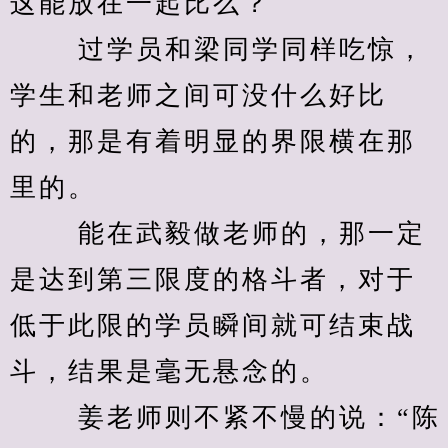
这能放在一起比么？
　　 过学员和梁同学同样吃惊，
学生和老师之间可没什么好比
的，那是有着明显的界限横在那
里的。
　　 能在武毅做老师的，那一定
是达到第三限度的格斗者，对于
低于此限的学员瞬间就可结束战
斗，结果是毫无悬念的。
　　 姜老师则不紧不慢的说：“陈