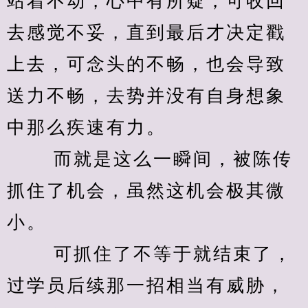
站着不动，心中有所疑，可收回
去感觉不妥，直到最后才决定戳
上去，可念头的不畅，也会导致
送力不畅，去势并没有自身想象
中那么疾速有力。
　　 而就是这么一瞬间，被陈传
抓住了机会，虽然这机会极其微
小。
　　 可抓住了不等于就结束了，
过学员后续那一招相当有威胁，