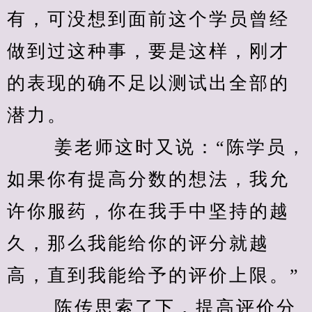
有，可没想到面前这个学员曾经
做到过这种事，要是这样，刚才
的表现的确不足以测试出全部的
潜力。
　　 姜老师这时又说：“陈学员，
如果你有提高分数的想法，我允
许你服药，你在我手中坚持的越
久，那么我能给你的评分就越
高，直到我能给予的评价上限。”
　　 陈传思索了下，提高评价分