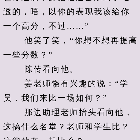
透的，唔，以你的表现我该给你
一个高分，不过……”
　　 他笑了笑，“你想不想再提高
一些分数？”
　　 陈传看向他。
　　 姜老师饶有兴趣的说：“学
员，我们来比一场如何？”
　　 那边助理老师抬头看向他，
这搞什么名堂？老师和学生比？