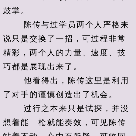
鼓掌。
　　 陈传与过学员两个人严格来
说只是交换了一招，可过程非常
精彩，两个人的力量、速度、技
巧都是展现出来了。
　　 他看得出，陈传这里是利用
了对手的谨慎创造出了机会。
　　 过行之本来只是试探，并没
想着能一枪就能奏效，可见陈传