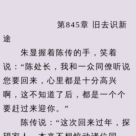
            　　第845章 旧去识新
途
　　朱显握着陈传的手，笑着
说：“陈处长，我和一众同僚听说
您要回来，心里都是十分高兴
啊，这不知道了后，都是一个个
要赶过来迎你。”
　　陈传说：“这次回来过年，探