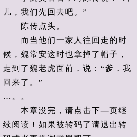
儿，我们先回去吧。”
　　陈传点头。
　　而当他们一家人往回走的时
候，魏常安这时也拿掉了帽子，
走到了魏老虎面前，说：“爹，我
回来了。”
…。。
　　本章没完，请点击下—页继
续阅读！如果被转码了请退出转