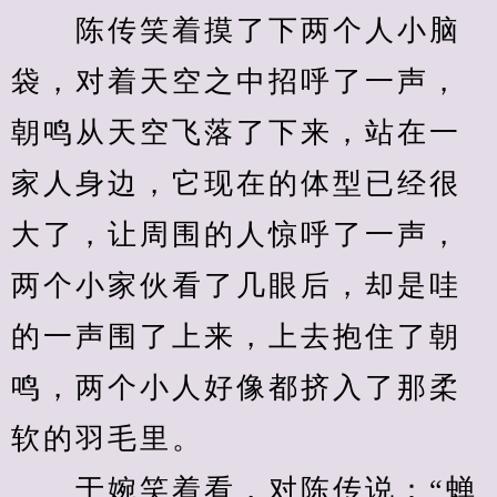
　　陈传笑着摸了下两个人小脑
袋，对着天空之中招呼了一声，
朝鸣从天空飞落了下来，站在一
家人身边，它现在的体型已经很
大了，让周围的人惊呼了一声，
两个小家伙看了几眼后，却是哇
的一声围了上来，上去抱住了朝
鸣，两个小人好像都挤入了那柔
软的羽毛里。
　　于婉笑着看，对陈传说：“蝉