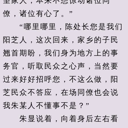
望家人，本来不想惊动诸位同
僚，诸位有心了。”
　　“哪里哪里，陈处长您是我们
阳芝人，这次回来，家乡的子民
翘首期盼，我们身为地方上的事
务官，听取民众之心声，当然要
过来好好招呼您，不这么做，阳
芝民众不答应，在场同僚也会说
我朱某人不懂事不是？”
　　朱显说着，向着身后左右看