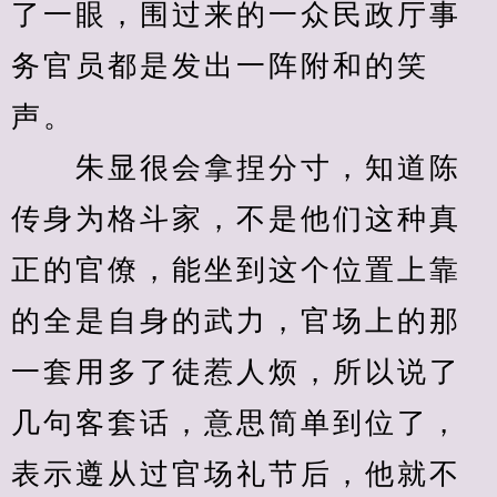
了一眼，围过来的一众民政厅事
务官员都是发出一阵附和的笑
声。
　　朱显很会拿捏分寸，知道陈
传身为格斗家，不是他们这种真
正的官僚，能坐到这个位置上靠
的全是自身的武力，官场上的那
一套用多了徒惹人烦，所以说了
几句客套话，意思简单到位了，
表示遵从过官场礼节后，他就不