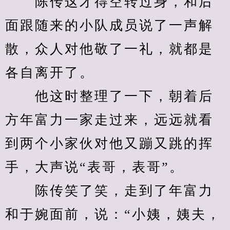
　　陈传这才得空转过身，和后
面跟随来的小队成员说了一声解
散，众人对他敬了一礼，就都是
各自离开了。
　　他这时整理了一下，朝着后
方年富力一家走过来，远远就看
到两个小家伙对他又蹦又跳的挥
手，大声说“表哥，表哥”。
　　陈传笑了笑，走到了年富力
和于婉面前，说：“小姨，姨夫，