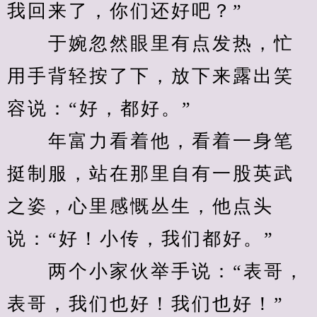
我回来了，你们还好吧？”
　　于婉忽然眼里有点发热，忙
用手背轻按了下，放下来露出笑
容说：“好，都好。”
　　年富力看着他，看着一身笔
挺制服，站在那里自有一股英武
之姿，心里感慨丛生，他点头
说：“好！小传，我们都好。”
　　两个小家伙举手说：“表哥，
表哥，我们也好！我们也好！”