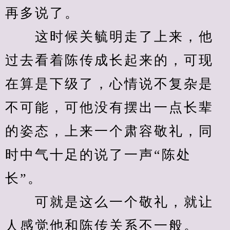
再多说了。
　　这时候关毓明走了上来，他
过去看着陈传成长起来的，可现
在算是下级了，心情说不复杂是
不可能，可他没有摆出一点长辈
的姿态，上来一个肃容敬礼，同
时中气十足的说了一声“陈处
长”。
　　可就是这么一个敬礼，就让
人感觉他和陈传关系不一般。