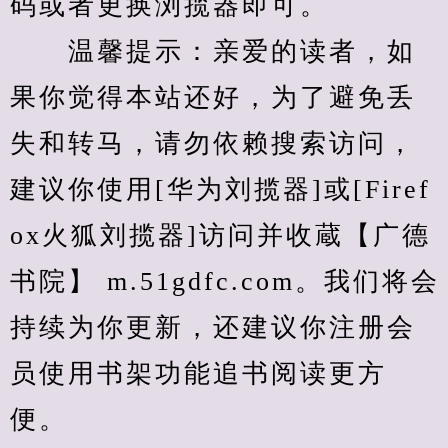
码或者更换浏揽器即可。
　　温馨提示：亲爱的读者，如
果你觉得本站还好，为了避免丢
失和转马，请勿依赖搜索访问，
建议你使用[华为刘揽器]或[Firef
ox火狐刘揽器]访问并收蔵【广德
书院】 m.51gdfc.com。我们将会
持续为你更新，还建议你注册会
员使用书架功能追书阅读更方
便。