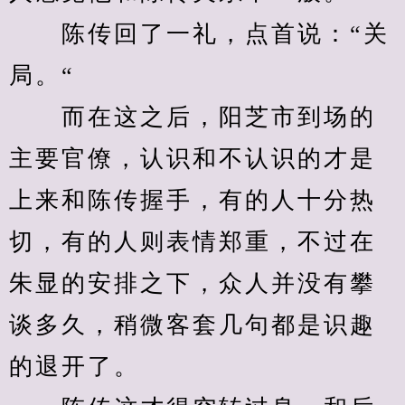
　　陈传回了一礼，点首说：“关
局。“
　　而在这之后，阳芝市到场的
主要官僚，认识和不认识的才是
上来和陈传握手，有的人十分热
切，有的人则表情郑重，不过在
朱显的安排之下，众人并没有攀
谈多久，稍微客套几句都是识趣
的退开了。