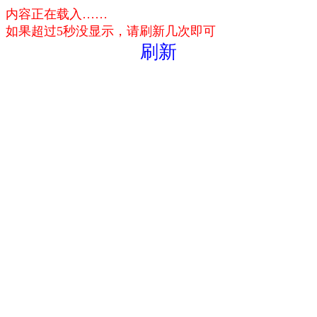
内容正在载入……
如果超过5秒没显示，请刷新几次即可
刷新