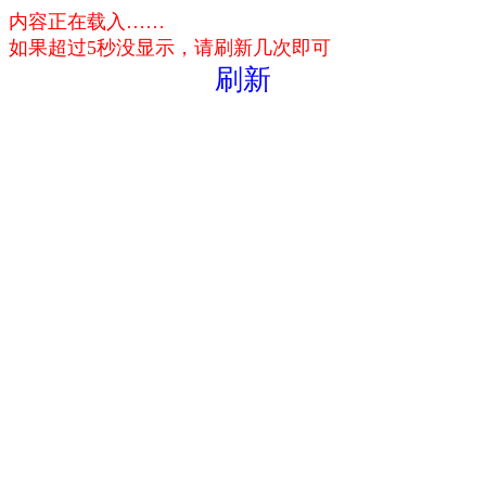
内容正在载入……
如果超过5秒没显示，请刷新几次即可
刷新